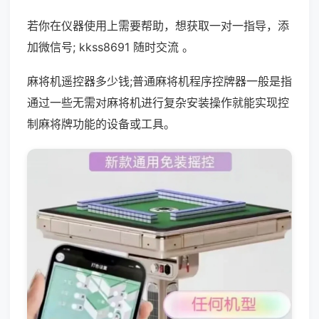
若你在仪器使用上需要帮助，想获取一对一指导，添
加微信号; kkss8691 随时交流 。
麻将机遥控器多少钱;普通麻将机程序控牌器一般是指
通过一些无需对麻将机进行复杂安装操作就能实现控
制麻将牌功能的设备或工具。