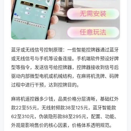
蓝牙或无线信号控制原理：一些智能控牌器通过蓝牙
或无线信号与手机等设备连接。手机端软件预设好牌
型等指令，发送信号给控牌器，控牌器接收到信号后
驱动内部微型电机或机械结构，在麻将机洗牌、码牌
过程中进行干预，达到控牌目的。
麻将机遥控器多少钱，品类价格分层清晰，基础红外
款22至55元，无线射频款38至125元，蓝牙智能款
62至310元，伪装隐形款88至295元，配置、功能、
外观是影响售价的核心因素，价格体系透明规范。