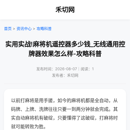
禾切网
首页
>
资讯中心
>
攻略科普
实用实战!麻将机遥控器多少钱_无线通用控
牌器效果怎么样-攻略科普
发布时间：2026-08-07｜阅读：1
发布者：禾切网
以前打麻将是用手搓，如今的麻将机都是全自动，从
码牌、上牌、洗牌往往只要一到两分钟就会完成。其
实自动麻将机有破绽，只要懂得了这破绽，打麻将时
就可能转败为胜。