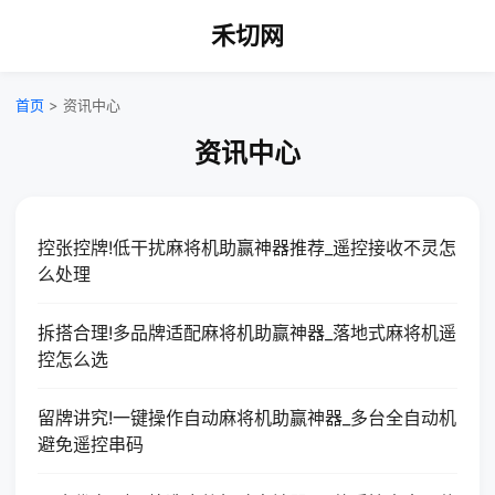
禾切网
首页
> 资讯中心
资讯中心
控张控牌!低干扰麻将机助赢神器推荐_遥控接收不灵怎
么处理
拆搭合理!多品牌适配麻将机助赢神器_落地式麻将机遥
控怎么选
留牌讲究!一键操作自动麻将机助赢神器_多台全自动机
避免遥控串码