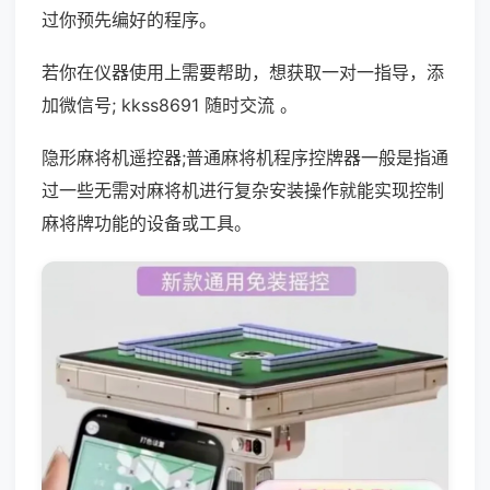
过你预先编好的程序。
若你在仪器使用上需要帮助，想获取一对一指导，添
加微信号; kkss8691 随时交流 。
隐形麻将机遥控器;普通麻将机程序控牌器一般是指通
过一些无需对麻将机进行复杂安装操作就能实现控制
麻将牌功能的设备或工具。