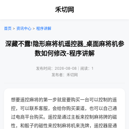
禾切网
首页
>
资讯中心
>
程序讲解
深藏不露!隐形麻将机遥控器_桌面麻将机参
数如何修改-程序讲解
发布时间：2026-08-08｜阅读：1
发布者：禾切网
想要遥控麻将的第一步就是要购买一台可以控制的遥
控，可以联系客服，会给你购买渠道，也可以自己通
过电商平台购买。遥控是通过主板来控制麻将牌的磁
性，和骰子的磁性来控制麻将机来洗牌，遥控器是通