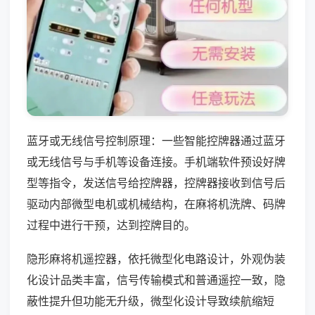
蓝牙或无线信号控制原理：一些智能控牌器通过蓝牙
或无线信号与手机等设备连接。手机端软件预设好牌
型等指令，发送信号给控牌器，控牌器接收到信号后
驱动内部微型电机或机械结构，在麻将机洗牌、码牌
过程中进行干预，达到控牌目的。
隐形麻将机遥控器，依托微型化电路设计，外观伪装
化设计品类丰富，信号传输模式和普通遥控一致，隐
蔽性提升但功能无升级，微型化设计导致续航缩短