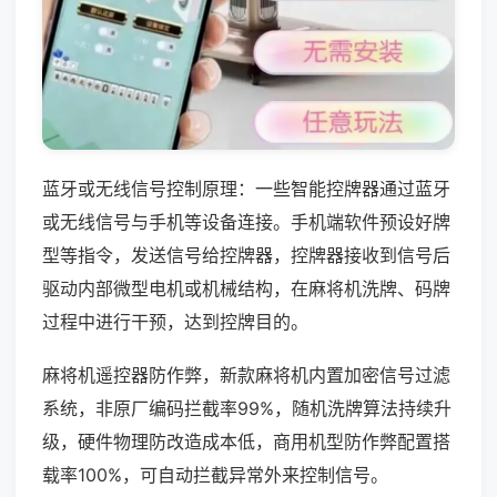
蓝牙或无线信号控制原理：一些智能控牌器通过蓝牙
或无线信号与手机等设备连接。手机端软件预设好牌
型等指令，发送信号给控牌器，控牌器接收到信号后
驱动内部微型电机或机械结构，在麻将机洗牌、码牌
过程中进行干预，达到控牌目的。
麻将机遥控器防作弊，新款麻将机内置加密信号过滤
系统，非原厂编码拦截率99%，随机洗牌算法持续升
级，硬件物理防改造成本低，商用机型防作弊配置搭
载率100%，可自动拦截异常外来控制信号。