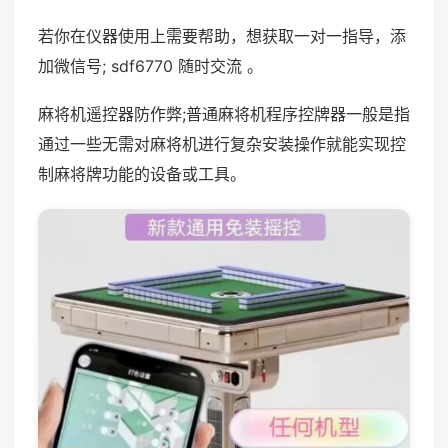
若你在仪器使用上需要帮助，想获取一对一指导，添
加微信号; sdf6770 随时交流 。
麻将机遥控器防作弊;普通麻将机程序控牌器一般是指
通过一些无需对麻将机进行复杂安装操作就能实现控
制麻将牌功能的设备或工具。