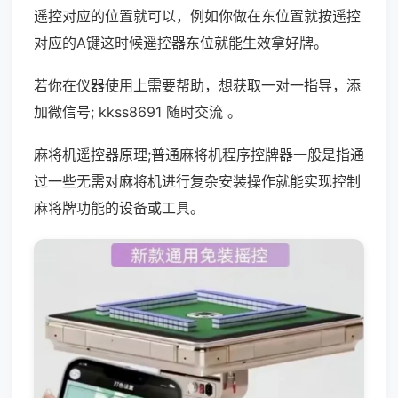
遥控对应的位置就可以，例如你做在东位置就按遥控
对应的A键这时候遥控器东位就能生效拿好牌。
若你在仪器使用上需要帮助，想获取一对一指导，添
加微信号; kkss8691 随时交流 。
麻将机遥控器原理;普通麻将机程序控牌器一般是指通
过一些无需对麻将机进行复杂安装操作就能实现控制
麻将牌功能的设备或工具。