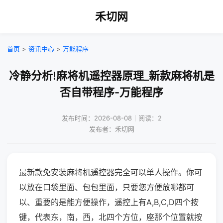
禾切网
首页
>
资讯中心
>
万能程序
冷静分析!麻将机遥控器原理_新款麻将机是
否自带程序-万能程序
发布时间：2026-08-08｜阅读：2
发布者：禾切网
最新款免安装麻将机遥控器完全可以单人操作。你可
以放在口袋里面、包包里面，只要您方便放哪都可
以、重要的是能方便操作，遥控上有A,B,C,D四个按
键，代表东，南，西，北四个方位，座那个位置就按