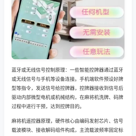
蓝牙或无线信号控制原理：一些智能控牌器通过蓝牙
或无线信号与手机等设备连接。手机端软件预设好牌
型等指令，发送信号给控牌器，控牌器接收到信号后
驱动内部微型电机或机械结构，在麻将机洗牌、码牌
过程中进行干预，达到控牌目的。
麻将机遥控器原理，硬件核心由编码发射芯片、信号
载波模块、接收解码组件构成，主流载波频率固定标