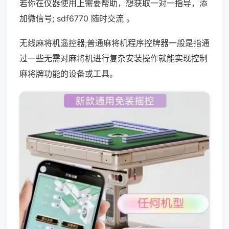
若你在仪器使用上需要帮助，想获取一对一指导，添
加微信号; sdf6770 随时交流 。
无线麻将机遥控器;普通麻将机程序控牌器一般是指通
过一些无需对麻将机进行复杂安装操作就能实现控制
麻将牌功能的设备或工具。