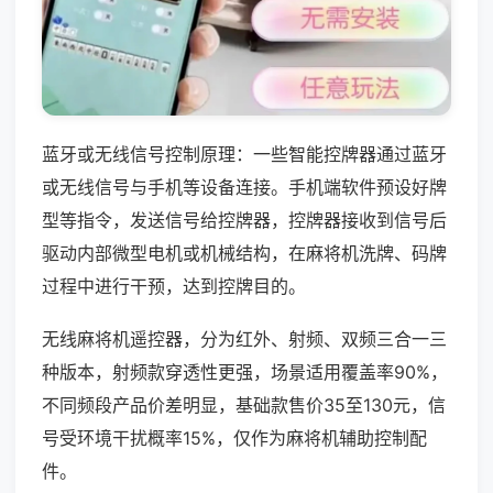
蓝牙或无线信号控制原理：一些智能控牌器通过蓝牙
或无线信号与手机等设备连接。手机端软件预设好牌
型等指令，发送信号给控牌器，控牌器接收到信号后
驱动内部微型电机或机械结构，在麻将机洗牌、码牌
过程中进行干预，达到控牌目的。
无线麻将机遥控器，分为红外、射频、双频三合一三
种版本，射频款穿透性更强，场景适用覆盖率90%，
不同频段产品价差明显，基础款售价35至130元，信
号受环境干扰概率15%，仅作为麻将机辅助控制配
件。