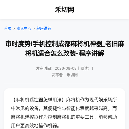
禾切网
首页
>
资讯中心
>
程序讲解
审时度势!手机控制成都麻将机神器_老旧麻
将机适合怎么改装-程序讲解
发布时间：2026-08-08｜阅读：1
发布者：禾切网
【麻将机遥控器怎样用法】麻将机作为现代娱乐场所
中常见的设备，其便捷性与智能化程度越来越高。而
麻将机遥控器作为控制麻将机的重要工具，能够帮助
用户更高效地操作机器。