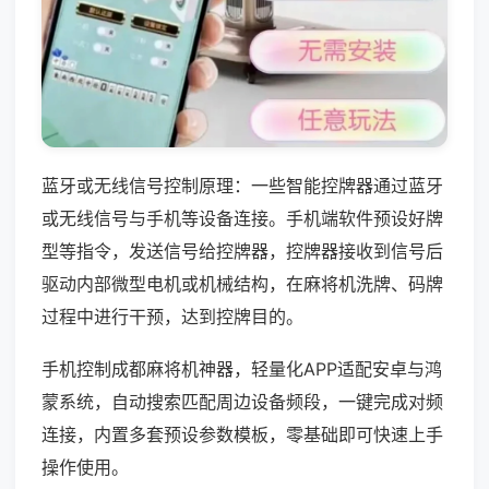
蓝牙或无线信号控制原理：一些智能控牌器通过蓝牙
或无线信号与手机等设备连接。手机端软件预设好牌
型等指令，发送信号给控牌器，控牌器接收到信号后
驱动内部微型电机或机械结构，在麻将机洗牌、码牌
过程中进行干预，达到控牌目的。
手机控制成都麻将机神器，轻量化APP适配安卓与鸿
蒙系统，自动搜索匹配周边设备频段，一键完成对频
连接，内置多套预设参数模板，零基础即可快速上手
操作使用。