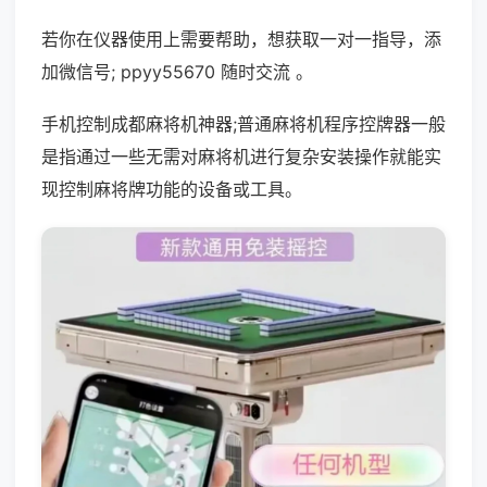
若你在仪器使用上需要帮助，想获取一对一指导，添
加微信号; ppyy55670 随时交流 。
手机控制成都麻将机神器;普通麻将机程序控牌器一般
是指通过一些无需对麻将机进行复杂安装操作就能实
现控制麻将牌功能的设备或工具。