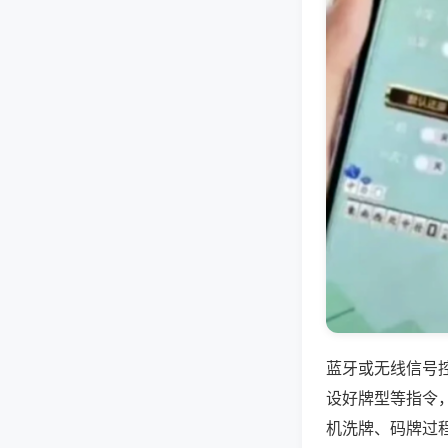
蓝牙或无线信号
设好牌型等指令
机洗牌、码牌过