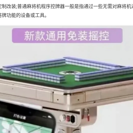
定制改装;普通麻将机程序控牌器一般是指通过一些无需对麻将机
将牌功能的设备或工具。