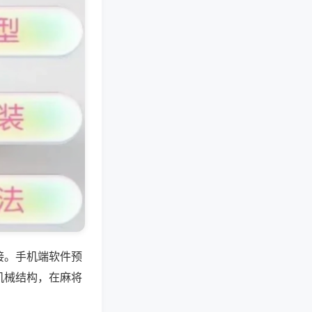
接。手机端软件预
机械结构，在麻将