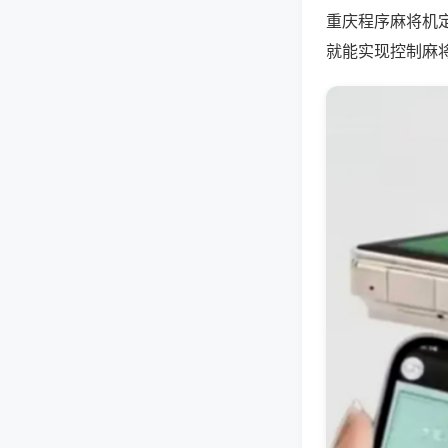
重庆程序麻将机
就能实现控制麻