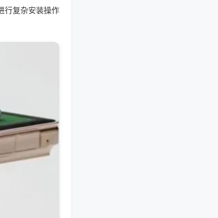
进行复杂安装操作