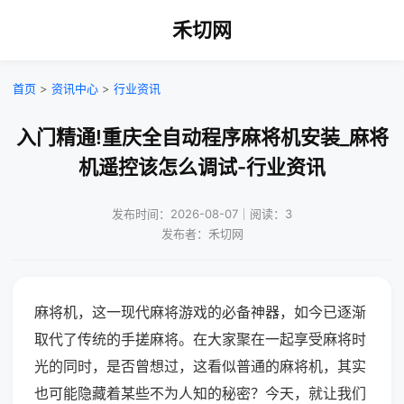
禾切网
首页
>
资讯中心
>
行业资讯
入门精通!重庆全自动程序麻将机安装_麻将
机遥控该怎么调试-行业资讯
发布时间：2026-08-07｜阅读：3
发布者：禾切网
麻将机，这一现代麻将游戏的必备神器，如今已逐渐
取代了传统的手搓麻将。在大家聚在一起享受麻将时
光的同时，是否曾想过，这看似普通的麻将机，其实
也可能隐藏着某些不为人知的秘密？今天，就让我们