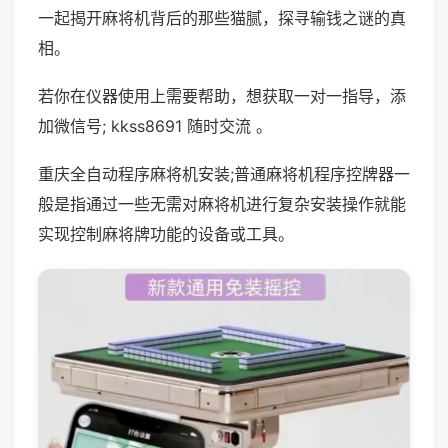
一起揭开麻将机背后的那些猫腻，探寻输钱之谜的真
相。
若你在仪器使用上需要帮助，想获取一对一指导，添
加微信号; kkss8691 随时交流 。
重庆全自动程序麻将机安装;普通麻将机程序控牌器一
般是指通过一些无需对麻将机进行复杂安装操作就能
实现控制麻将牌功能的设备或工具。