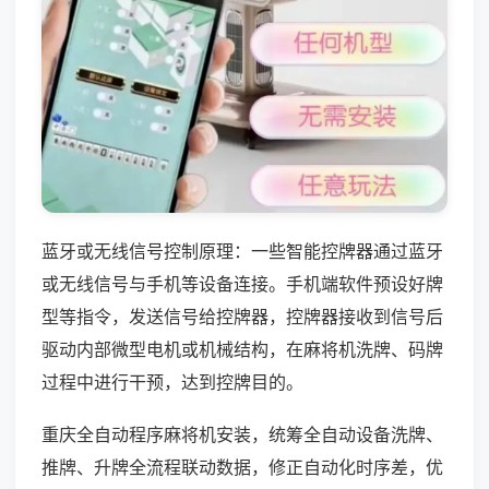
蓝牙或无线信号控制原理：一些智能控牌器通过蓝牙
或无线信号与手机等设备连接。手机端软件预设好牌
型等指令，发送信号给控牌器，控牌器接收到信号后
驱动内部微型电机或机械结构，在麻将机洗牌、码牌
过程中进行干预，达到控牌目的。
重庆全自动程序麻将机安装，统筹全自动设备洗牌、
推牌、升牌全流程联动数据，修正自动化时序差，优