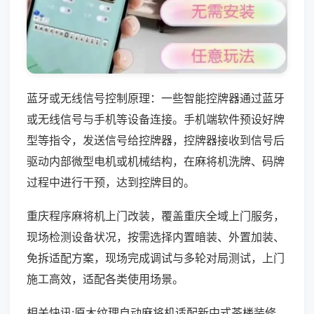
蓝牙或无线信号控制原理：一些智能控牌器通过蓝牙
或无线信号与手机等设备连接。手机端软件预设好牌
型等指令，发送信号给控牌器，控牌器接收到信号后
驱动内部微型电机或机械结构，在麻将机洗牌、码牌
过程中进行干预，达到控牌目的。
重庆程序麻将机上门改装，覆盖重庆全域上门服务，
现场检测设备状况，按需选择内置暗装、外置加装、
免拆适配方案，现场完成调试与多轮对局测试，上门
施工高效，适配各类使用场景。
相关快讯:原木纹理自动麻将机适配新中式茶楼装修，