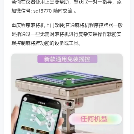
若你在仪器使用上需要帮助，想获取一对一指导，添
加微信号; sdf6770 随时交流 。
重庆程序麻将机上门改装;普通麻将机程序控牌器一般
是指通过一些无需对麻将机进行复杂安装操作就能实
现控制麻将牌功能的设备或工具。