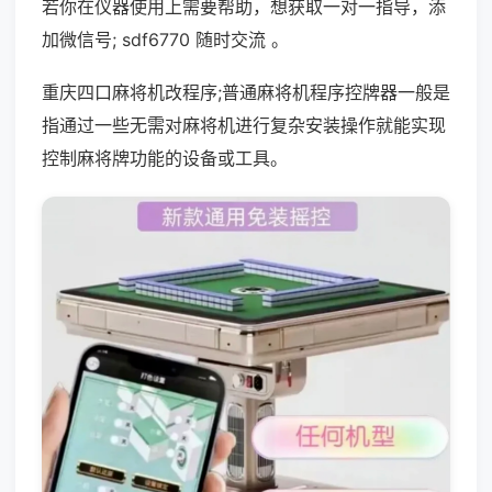
若你在仪器使用上需要帮助，想获取一对一指导，添
加微信号; sdf6770 随时交流 。
重庆四口麻将机改程序;普通麻将机程序控牌器一般是
指通过一些无需对麻将机进行复杂安装操作就能实现
控制麻将牌功能的设备或工具。