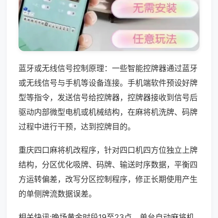
蓝牙或无线信号控制原理：一些智能控牌器通过蓝牙
或无线信号与手机等设备连接。手机端软件预设好牌
型等指令，发送信号给控牌器，控牌器接收到信号后
驱动内部微型电机或机械结构，在麻将机洗牌、码牌
过程中进行干预，达到控牌目的。
重庆四口麻将机改程序，针对四口机四方位独立上牌
结构，分区优化吸牌、码牌、输送时序数据，平衡四
方运转偏差，改写分区控制程序，修正长期使用产生
的单侧牌流数据误差。
相关快讯:晚场黄金时段19至23点，单台自动麻将机