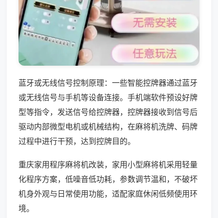
蓝牙或无线信号控制原理：一些智能控牌器通过蓝牙
或无线信号与手机等设备连接。手机端软件预设好牌
型等指令，发送信号给控牌器，控牌器接收到信号后
驱动内部微型电机或机械结构，在麻将机洗牌、码牌
过程中进行干预，达到控牌目的。
重庆家用程序麻将机改装，家用小型麻将机采用轻量
化程序方案，低噪音低功耗，参数调节温和，不破坏
机身外观与日常使用功能，适配家庭休闲低频使用环
境。