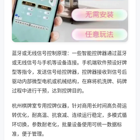
蓝牙或无线信号控制原理：一些智能控牌器通过蓝牙
或无线信号与手机等设备连接。手机端软件预设好牌
型等指令，发送信号给控牌器，控牌器接收到信号后
驱动内部微型电机或机械结构，在麻将机洗牌、码牌
过程中进行干预，达到控牌目的。
杭州棋牌室专用控牌仪器，针对商用长时间高负荷运
转优化，耐高温、抗衰减、连续运行稳定，多模式循
环切换，参数耐老化，批量设备使用可统一数据标
准，便于管理。