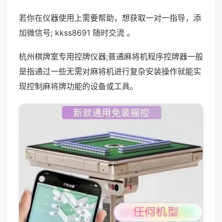
若你在仪器使用上需要帮助，想获取一对一指导，添
加微信号; kkss8691 随时交流 。
杭州棋牌室专用控牌仪器;普通麻将机程序控牌器一般
是指通过一些无需对麻将机进行复杂安装操作就能实
现控制麻将牌功能的设备或工具。