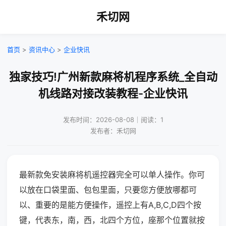
禾切网
首页
>
资讯中心
>
企业快讯
独家技巧!广州新款麻将机程序系统_全自动
机线路对接改装教程-企业快讯
发布时间：2026-08-08｜阅读：1
发布者：禾切网
最新款免安装麻将机遥控器完全可以单人操作。你可
以放在口袋里面、包包里面，只要您方便放哪都可
以、重要的是能方便操作，遥控上有A,B,C,D四个按
键，代表东，南，西，北四个方位，座那个位置就按