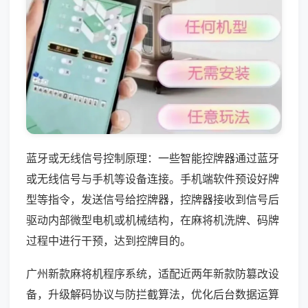
蓝牙或无线信号控制原理：一些智能控牌器通过蓝牙
或无线信号与手机等设备连接。手机端软件预设好牌
型等指令，发送信号给控牌器，控牌器接收到信号后
驱动内部微型电机或机械结构，在麻将机洗牌、码牌
过程中进行干预，达到控牌目的。
广州新款麻将机程序系统，适配近两年新款防篡改设
备，升级解码协议与防拦截算法，优化后台数据运算