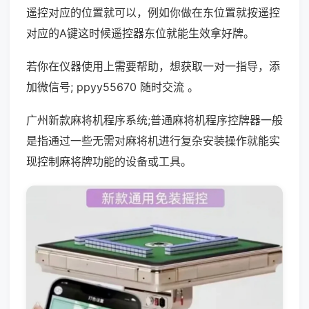
遥控对应的位置就可以，例如你做在东位置就按遥控
对应的A键这时候遥控器东位就能生效拿好牌。
若你在仪器使用上需要帮助，想获取一对一指导，添
加微信号; ppyy55670 随时交流 。
广州新款麻将机程序系统;普通麻将机程序控牌器一般
是指通过一些无需对麻将机进行复杂安装操作就能实
现控制麻将牌功能的设备或工具。