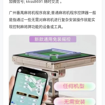
加微信号; kkss8691 随时交流 。
广州番禺麻将机程序商家;普通麻将机程序控牌器一般
是指通过一些无需对麻将机进行复杂安装操作就能实
现控制麻将牌功能的设备或工具。