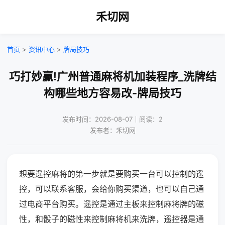
禾切网
首页
>
资讯中心
>
牌局技巧
巧打妙赢!广州普通麻将机加装程序_洗牌结
构哪些地方容易改-牌局技巧
发布时间：2026-08-07｜阅读：2
发布者：禾切网
想要遥控麻将的第一步就是要购买一台可以控制的遥
控，可以联系客服，会给你购买渠道，也可以自己通
过电商平台购买。遥控是通过主板来控制麻将牌的磁
性，和骰子的磁性来控制麻将机来洗牌，遥控器是通