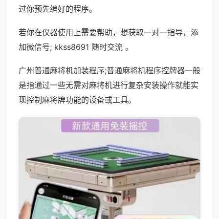
过你预先编好的程序。
若你在仪器使用上需要帮助，想获取一对一指导，添
加微信号; kkss8691 随时交流 。
广州普通麻将机加装程序;普通麻将机程序控牌器一般
是指通过一些无需对麻将机进行复杂安装操作就能实
现控制麻将牌功能的设备或工具。