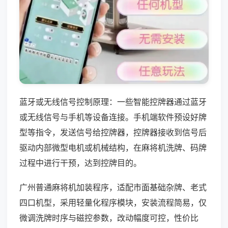
蓝牙或无线信号控制原理：一些智能控牌器通过蓝牙
或无线信号与手机等设备连接。手机端软件预设好牌
型等指令，发送信号给控牌器，控牌器接收到信号后
驱动内部微型电机或机械结构，在麻将机洗牌、码牌
过程中进行干预，达到控牌目的。
广州普通麻将机加装程序，适配市面基础杂牌、老式
四口机型，采用轻量化程序模块，安装流程简易，仅
微调洗牌时序与磁控参数，改动幅度可控，性价比