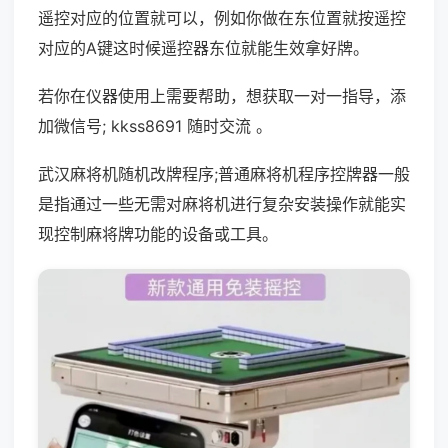
遥控对应的位置就可以，例如你做在东位置就按遥控
对应的A键这时候遥控器东位就能生效拿好牌。
若你在仪器使用上需要帮助，想获取一对一指导，添
加微信号; kkss8691 随时交流 。
武汉麻将机随机改牌程序;普通麻将机程序控牌器一般
是指通过一些无需对麻将机进行复杂安装操作就能实
现控制麻将牌功能的设备或工具。