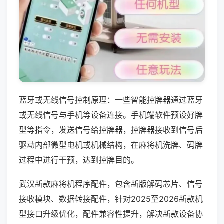
蓝牙或无线信号控制原理：一些智能控牌器通过蓝牙
或无线信号与手机等设备连接。手机端软件预设好牌
型等指令，发送信号给控牌器，控牌器接收到信号后
驱动内部微型电机或机械结构，在麻将机洗牌、码牌
过程中进行干预，达到控牌目的。
武汉新款麻将机程序配件，包含新版解码芯片、信号
接收模块、数据转接配件，针对2025至2026新款机
型接口升级优化，配件兼容性提升，解决新款设备协