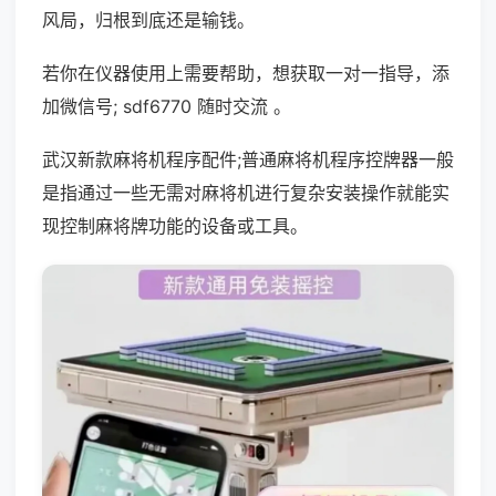
风局，归根到底还是输钱。
若你在仪器使用上需要帮助，想获取一对一指导，添
加微信号; sdf6770 随时交流 。
武汉新款麻将机程序配件;普通麻将机程序控牌器一般
是指通过一些无需对麻将机进行复杂安装操作就能实
现控制麻将牌功能的设备或工具。