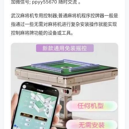
加微信号; ppyy55670 随时交流 。
武汉麻将机专用控制器;普通麻将机程序控牌器一般是
指通过一些无需对麻将机进行复杂安装操作就能实现
控制麻将牌功能的设备或工具。