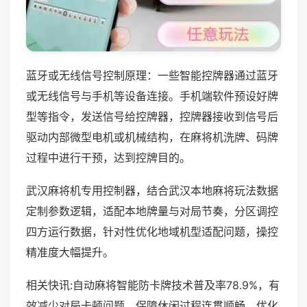
蓝牙或无线信号控制原理：一些智能控牌器通过蓝牙
或无线信号与手机等设备连接。手机端软件预设好牌
型等指令，发送信号给控牌器，控牌器接收到信号后
驱动内部微型电机或机械结构，在麻将机洗牌、码牌
过程中进行干预，达到控牌目的。
武汉麻将机专用控制器，结合武汉本地麻将玩法数据
定制参数逻辑，适配本地牌量与对局节奏，分区调控
四方运行数据，针对性优化地域机型适配问题，操控
精准度大幅提升。
相关快讯:自动麻将智能防卡牌技术普及率78.9%，有
效减少对局卡顿问题，保障休闲过程连贯顺畅，优化