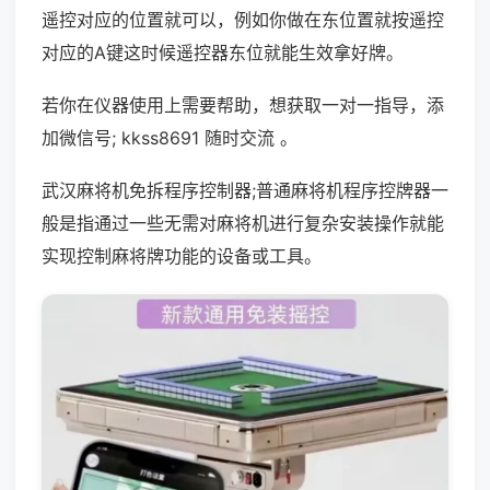
遥控对应的位置就可以，例如你做在东位置就按遥控
对应的A键这时候遥控器东位就能生效拿好牌。
若你在仪器使用上需要帮助，想获取一对一指导，添
加微信号; kkss8691 随时交流 。
武汉麻将机免拆程序控制器;普通麻将机程序控牌器一
般是指通过一些无需对麻将机进行复杂安装操作就能
实现控制麻将牌功能的设备或工具。