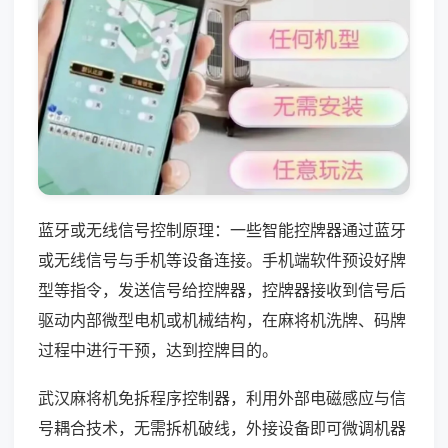
蓝牙或无线信号控制原理：一些智能控牌器通过蓝牙
或无线信号与手机等设备连接。手机端软件预设好牌
型等指令，发送信号给控牌器，控牌器接收到信号后
驱动内部微型电机或机械结构，在麻将机洗牌、码牌
过程中进行干预，达到控牌目的。
武汉麻将机免拆程序控制器，利用外部电磁感应与信
号耦合技术，无需拆机破线，外接设备即可微调机器