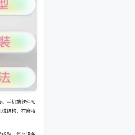
接。手机端软件预
机械结构，在麻将
术成熟，每台设备