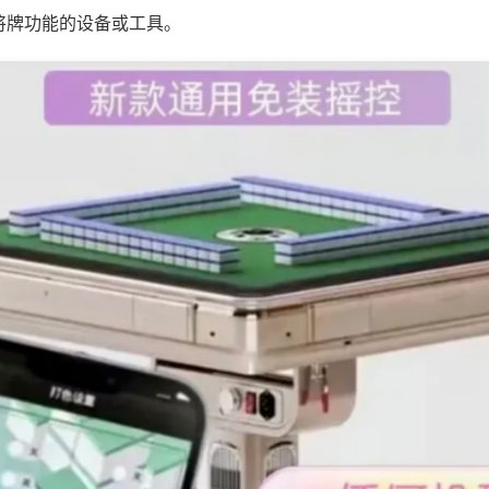
将牌功能的设备或工具。