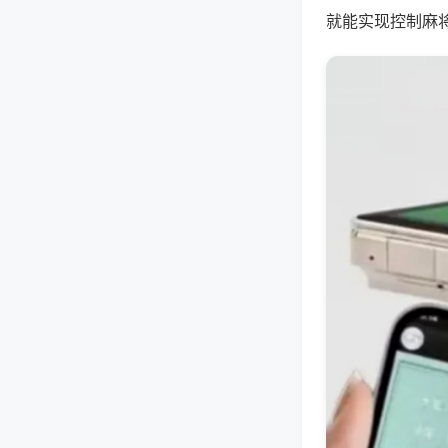
就能实现控制麻