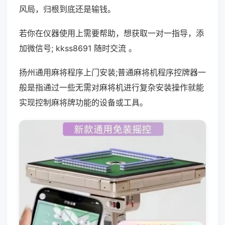
风局，归根到底还是输钱。
若你在仪器使用上需要帮助，想获取一对一指导，添
加微信号; kkss8691 随时交流 。
扬州通用麻将程序上门安装;普通麻将机程序控牌器一
般是指通过一些无需对麻将机进行复杂安装操作就能
实现控制麻将牌功能的设备或工具。