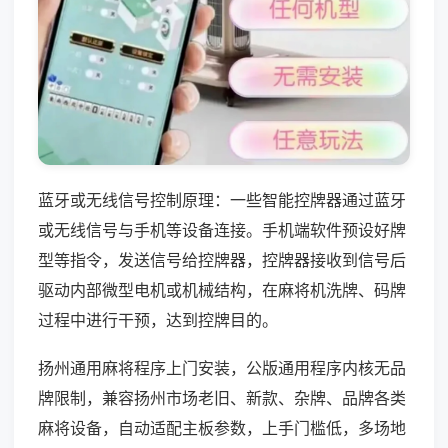
蓝牙或无线信号控制原理：一些智能控牌器通过蓝牙
或无线信号与手机等设备连接。手机端软件预设好牌
型等指令，发送信号给控牌器，控牌器接收到信号后
驱动内部微型电机或机械结构，在麻将机洗牌、码牌
过程中进行干预，达到控牌目的。
扬州通用麻将程序上门安装，公版通用程序内核无品
牌限制，兼容扬州市场老旧、新款、杂牌、品牌各类
麻将设备，自动适配主板参数，上手门槛低，多场地