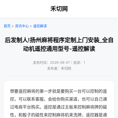
禾切网
首页
>
资讯中心
>
遥控解读
后发制人!扬州麻将程序定制上门安装_全自
动机遥控通用型号-遥控解读
发布时间：2026-08-07｜阅读：1
发布者：禾切网
想要遥控麻将的第一步就是要购买一台可以控制的遥
控，可以联系客服，会给你购买渠道，也可以自己通
过电商平台购买。遥控是通过主板来控制麻将牌的磁
性，和骰子的磁性来控制麻将机来洗牌，遥控器是通