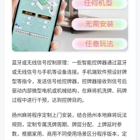
蓝牙或无线信号控制原理：一些智能控牌器通过蓝牙
或无线信号与手机等设备连接。手机端软件预设好牌
型等指令，发送信号给控牌器，控牌器接收到信号后
驱动内部微型电机或机械结构，在麻将机洗牌、码牌
过程中进行干预，达到控牌目的。
扬州麻将程序定制上门安装，结合扬州本地麻将玩法
规则，定制专属洗牌周期、牌层分配、上牌延时参
数，根据家用、商用不同使用场景区分程序版本，定