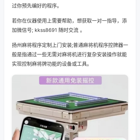
过你预先编好的程序。
若你在仪器使用上需要帮助，想获取一对一指导，添
加微信号; kkss8691 随时交流 。
扬州麻将程序定制上门安装;普通麻将机程序控牌器一
般是指通过一些无需对麻将机进行复杂安装操作就能
实现控制麻将牌功能的设备或工具。