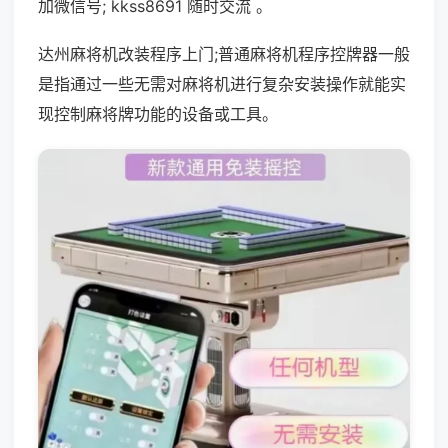
加微信号; kkss8691 随时交流 。
达州麻将机改装程序上门;普通麻将机程序控牌器一般
是指通过一些无需对麻将机进行复杂安装操作就能实
现控制麻将牌功能的设备或工具。