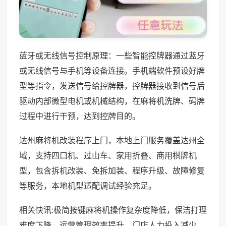
蓝牙或无线信号控制原理：一些智能控牌器通过蓝牙
或无线信号与手机等设备连接。手机端软件预设好牌
型等指令，发送信号给控牌器，控牌器接收到信号后
驱动内部微型电机或机械结构，在麻将机洗牌、码牌
过程中进行干预，达到控牌目的。
达州麻将机改装程序上门，本地上门服务覆盖达州全
域，支持四口机、过山车、家用折叠、商用棋牌机
型，包含拆机改装、免拆加装、程序升级、故障修复
等服务，本地机型适配调试经验充足。
相关快讯:极简按键麻将机操作复杂度降低，保洁打理
难度下降，运营管理效率提升，门店人力投入减少，