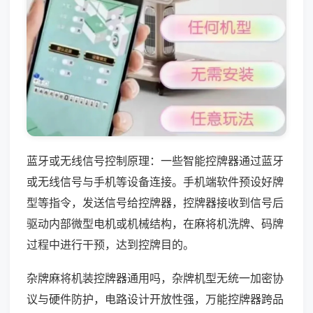
蓝牙或无线信号控制原理：一些智能控牌器通过蓝牙
或无线信号与手机等设备连接。手机端软件预设好牌
型等指令，发送信号给控牌器，控牌器接收到信号后
驱动内部微型电机或机械结构，在麻将机洗牌、码牌
过程中进行干预，达到控牌目的。
杂牌麻将机装控牌器通用吗，杂牌机型无统一加密协
议与硬件防护，电路设计开放性强，万能控牌器跨品