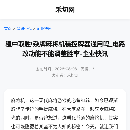
禾切网
首页
>
资讯中心
>
企业快讯
稳中取胜!杂牌麻将机装控牌器通用吗_电路
改动能不能调整胜率-企业快讯
发布时间：2026-08-08｜阅读：2
发布者：禾切网
麻将机，这一现代麻将游戏的必备神器，如今已逐渐
取代了传统的手搓麻将。在大家聚在一起享受麻将时
光的同时，是否曾想过，这看似普通的麻将机，其实
也可能隐藏着某些不为人知的秘密？今天，就让我们