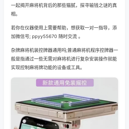
一起揭开麻将机背后的那些猫腻，探寻输钱之谜的真
相。
若你在仪器使用上需要帮助，想获取一对一指导，添
加微信号; ppyy55670 随时交流 。
杂牌麻将机装控牌器通用吗;普通麻将机程序控牌器一
般是指通过一些无需对麻将机进行复杂安装操作就能
实现控制麻将牌功能的设备或工具。