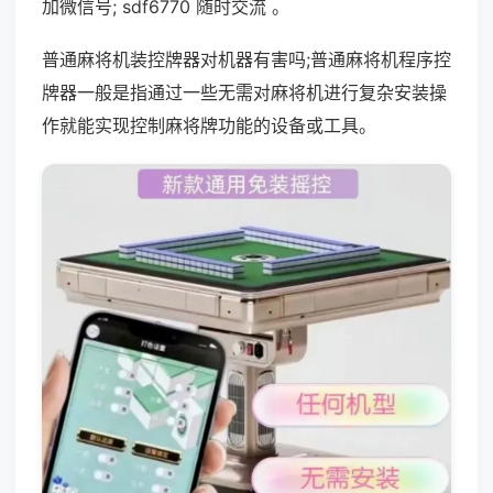
加微信号; sdf6770 随时交流 。
普通麻将机装控牌器对机器有害吗;普通麻将机程序控
牌器一般是指通过一些无需对麻将机进行复杂安装操
作就能实现控制麻将牌功能的设备或工具。