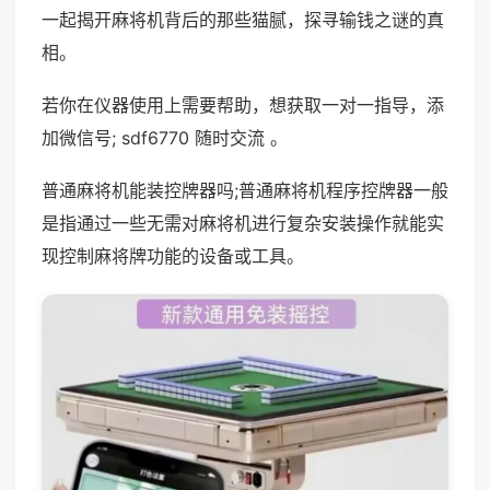
一起揭开麻将机背后的那些猫腻，探寻输钱之谜的真
相。
若你在仪器使用上需要帮助，想获取一对一指导，添
加微信号; sdf6770 随时交流 。
普通麻将机能装控牌器吗;普通麻将机程序控牌器一般
是指通过一些无需对麻将机进行复杂安装操作就能实
现控制麻将牌功能的设备或工具。