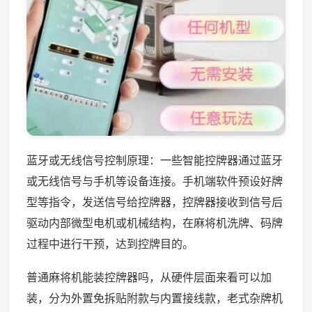
蓝牙或无线信号控制原理：一些智能控牌器通过蓝牙
或无线信号与手机等设备连接。手机端软件预设好牌
型等指令，发送信号给控牌器，控牌器接收到信号后
驱动内部微型电机或机械结构，在麻将机洗牌、码牌
过程中进行干预，达到控牌目的。
普通麻将机能装控牌器吗，从硬件层面来看可以加
装，分为外置免拆贴附款与内置接线款，老式杂牌机