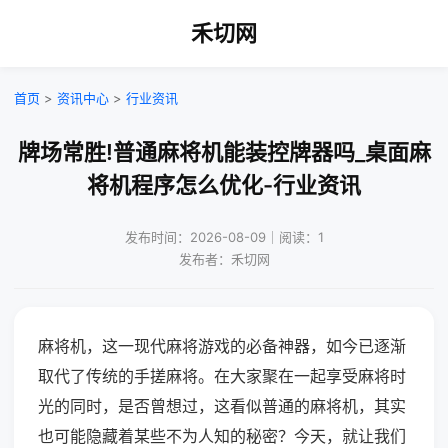
禾切网
首页
>
资讯中心
>
行业资讯
牌场常胜!普通麻将机能装控牌器吗_桌面麻
将机程序怎么优化-行业资讯
发布时间：2026-08-09｜阅读：1
发布者：禾切网
麻将机，这一现代麻将游戏的必备神器，如今已逐渐
取代了传统的手搓麻将。在大家聚在一起享受麻将时
光的同时，是否曾想过，这看似普通的麻将机，其实
也可能隐藏着某些不为人知的秘密？今天，就让我们