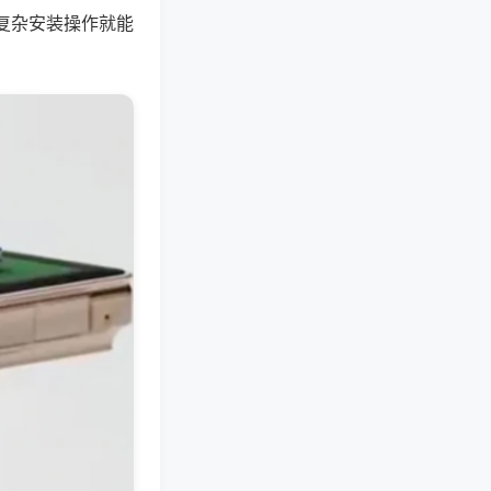
复杂安装操作就能