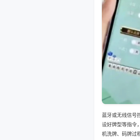
蓝牙或无线信号
设好牌型等指令
机洗牌、码牌过