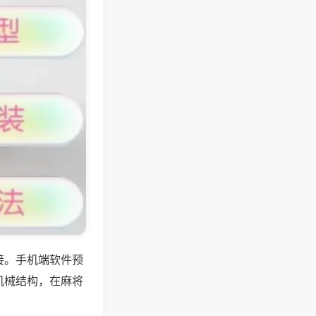
接。手机端软件预
机械结构，在麻将