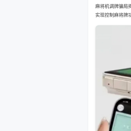
麻将机调牌骗局
实现控制麻将牌