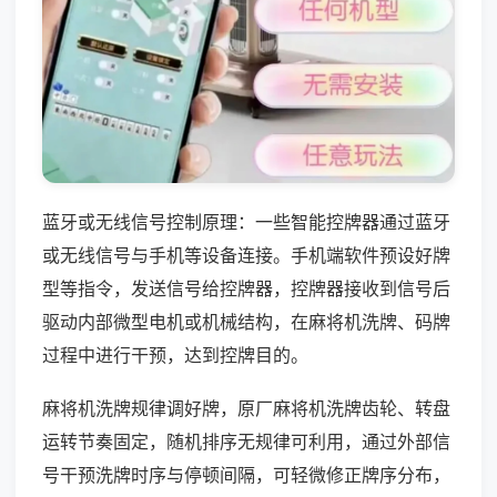
蓝牙或无线信号控制原理：一些智能控牌器通过蓝牙
或无线信号与手机等设备连接。手机端软件预设好牌
型等指令，发送信号给控牌器，控牌器接收到信号后
驱动内部微型电机或机械结构，在麻将机洗牌、码牌
过程中进行干预，达到控牌目的。
麻将机洗牌规律调好牌，原厂麻将机洗牌齿轮、转盘
运转节奏固定，随机排序无规律可利用，通过外部信
号干预洗牌时序与停顿间隔，可轻微修正牌序分布，