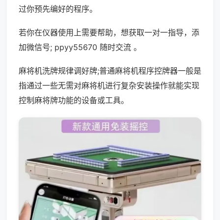
过你预先编好的程序。
若你在仪器使用上需要帮助，想获取一对一指导，添
加微信号; ppyy55670 随时交流 。
麻将机洗牌规律调好牌;普通麻将机程序控牌器一般是
指通过一些无需对麻将机进行复杂安装操作就能实现
控制麻将牌功能的设备或工具。