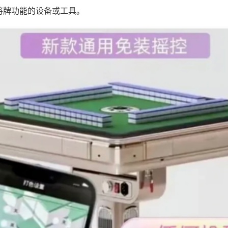
将牌功能的设备或工具。