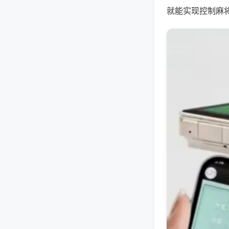
就能实现控制麻