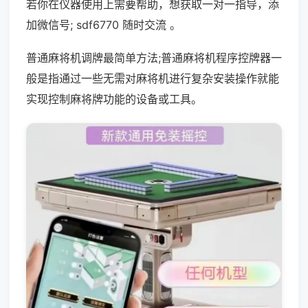
若你在仪器使用上需要帮助，想获取一对一指导，添
加微信号; sdf6770 随时交流 。
普通麻将机调牌最简单方法;普通麻将机程序控牌器一
般是指通过一些无需对麻将机进行复杂安装操作就能
实现控制麻将牌功能的设备或工具。