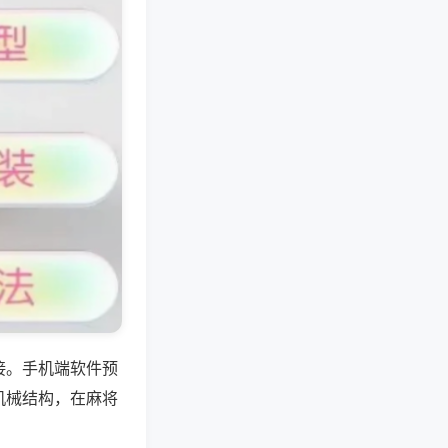
接。手机端软件预
机械结构，在麻将