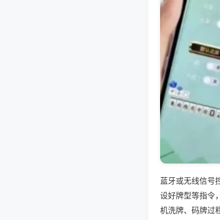
蓝牙或无线信号
设好牌型等指令
机洗牌、码牌过