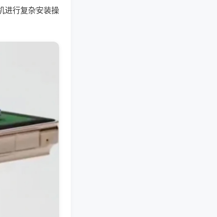
机进行复杂安装操