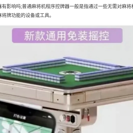
器有影响吗;普通麻将机程序控牌器一般是指通过一些无需对麻将
麻将牌功能的设备或工具。