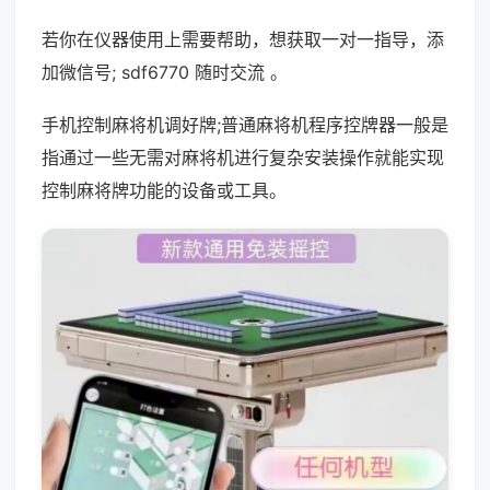
若你在仪器使用上需要帮助，想获取一对一指导，添
加微信号; sdf6770 随时交流 。
手机控制麻将机调好牌;普通麻将机程序控牌器一般是
指通过一些无需对麻将机进行复杂安装操作就能实现
控制麻将牌功能的设备或工具。