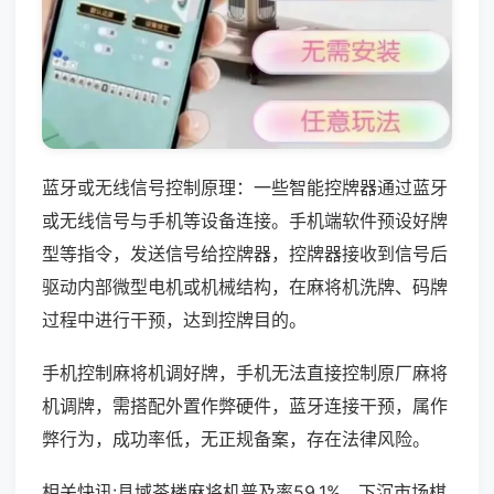
蓝牙或无线信号控制原理：一些智能控牌器通过蓝牙
或无线信号与手机等设备连接。手机端软件预设好牌
型等指令，发送信号给控牌器，控牌器接收到信号后
驱动内部微型电机或机械结构，在麻将机洗牌、码牌
过程中进行干预，达到控牌目的。
手机控制麻将机调好牌，手机无法直接控制原厂麻将
机调牌，需搭配外置作弊硬件，蓝牙连接干预，属作
弊行为，成功率低，无正规备案，存在法律风险。
相关快讯:县域茶楼麻将机普及率59.1%，下沉市场棋