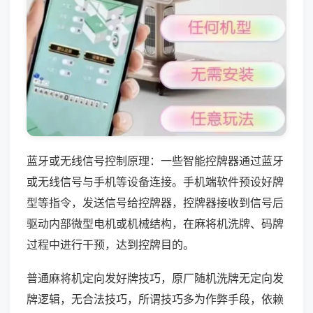
蓝牙或无线信号控制原理：一些智能控牌器通过蓝牙
或无线信号与手机等设备连接。手机端软件预设好牌
型等指令，发送信号给控牌器，控牌器接收到信号后
驱动内部微型电机或机械结构，在麻将机洗牌、码牌
过程中进行干预，达到控牌目的。
普通麻将机定向发好牌技巧，原厂随机洗牌无定向发
牌逻辑，无合法技巧，所谓技巧多为作弊手段，依赖