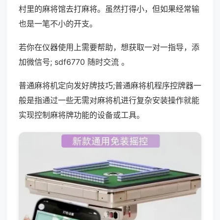
村里的麻将馆去打麻将。虽然打得小，但如果经常输
也是一笔不小的开支。
若你在仪器使用上需要帮助，想获取一对一指导，添
加微信号; sdf6770 随时交流 。
普通麻将机定向发好牌技巧;普通麻将机程序控牌器一
般是指通过一些无需对麻将机进行复杂安装操作就能
实现控制麻将牌功能的设备或工具。