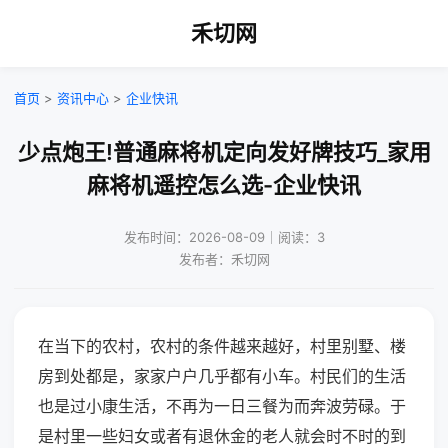
禾切网
首页
>
资讯中心
>
企业快讯
少点炮王!普通麻将机定向发好牌技巧_家用
麻将机遥控怎么选-企业快讯
发布时间：2026-08-09｜阅读：3
发布者：禾切网
在当下的农村，农村的条件越来越好，村里别墅、楼
房到处都是，家家户户几乎都有小车。村民们的生活
也是过小康生活，不再为一日三餐为而奔波劳碌。于
是村里一些妇女或者有退休金的老人就会时不时的到