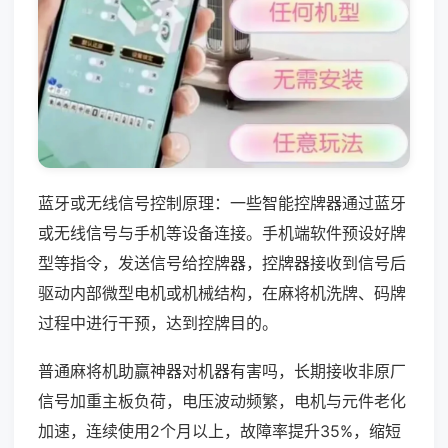
蓝牙或无线信号控制原理：一些智能控牌器通过蓝牙
或无线信号与手机等设备连接。手机端软件预设好牌
型等指令，发送信号给控牌器，控牌器接收到信号后
驱动内部微型电机或机械结构，在麻将机洗牌、码牌
过程中进行干预，达到控牌目的。
普通麻将机助赢神器对机器有害吗，长期接收非原厂
信号加重主板负荷，电压波动频繁，电机与元件老化
加速，连续使用2个月以上，故障率提升35%，缩短