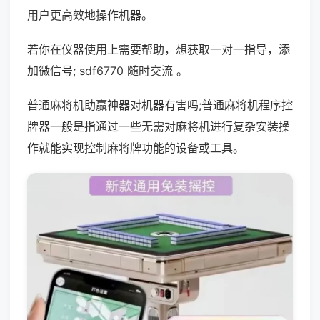
用户更高效地操作机器。
若你在仪器使用上需要帮助，想获取一对一指导，添
加微信号; sdf6770 随时交流 。
普通麻将机助赢神器对机器有害吗;普通麻将机程序控
牌器一般是指通过一些无需对麻将机进行复杂安装操
作就能实现控制麻将牌功能的设备或工具。