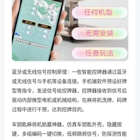
蓝牙或无线信号控制原理：一些智能控牌器通过蓝牙
或无线信号与手机等设备连接。手机端软件预设好牌
型等指令，发送信号给控牌器，控牌器接收到信号后
驱动内部微型电机或机械结构，在麻将机洗牌、码牌
过程中进行干预，达到控牌目的。
车钥匙麻将机助赢神器，仿真车钥匙外壳，隐藏按
键，多组编码一键切换，低频跳频信号，防探测性能