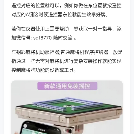
遥控对应的位置就可以，例如你做在东位置就按遥控
对应的A键这时候遥控器东位就能生效拿好牌。
若你在仪器使用上需要帮助，想获取一对一指导，添
加微信号; sdf6770 随时交流 。
车钥匙麻将机助赢神器;普通麻将机程序控牌器一般是
指通过一些无需对麻将机进行复杂安装操作就能实现
控制麻将牌功能的设备或工具。