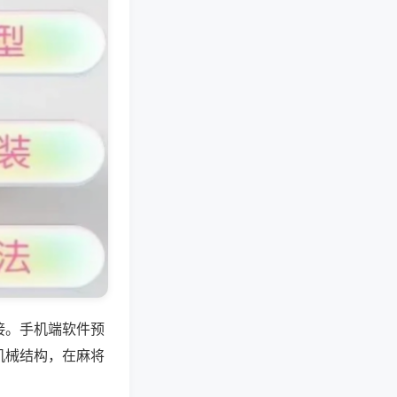
接。手机端软件预
机械结构，在麻将