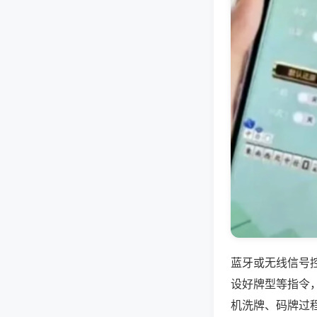
蓝牙或无线信号
设好牌型等指令
机洗牌、码牌过