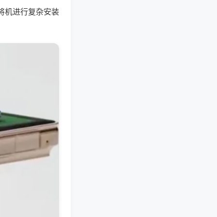
将机进行复杂安装