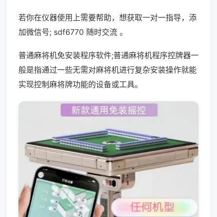
若你在仪器使用上需要帮助，想获取一对一指导，添
加微信号; sdf6770 随时交流 。
普通麻将机免安装程序软件;普通麻将机程序控牌器一
般是指通过一些无需对麻将机进行复杂安装操作就能
实现控制麻将牌功能的设备或工具。