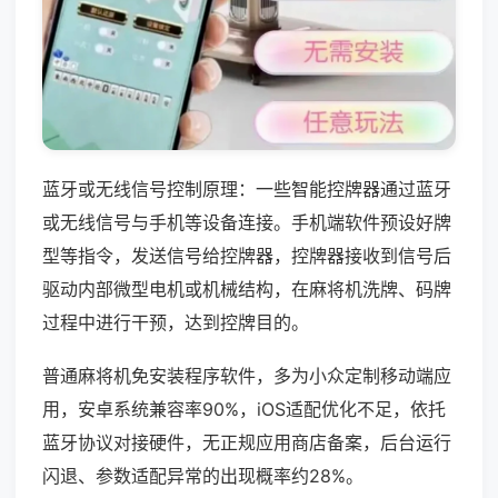
蓝牙或无线信号控制原理：一些智能控牌器通过蓝牙
或无线信号与手机等设备连接。手机端软件预设好牌
型等指令，发送信号给控牌器，控牌器接收到信号后
驱动内部微型电机或机械结构，在麻将机洗牌、码牌
过程中进行干预，达到控牌目的。
普通麻将机免安装程序软件，多为小众定制移动端应
用，安卓系统兼容率90%，iOS适配优化不足，依托
蓝牙协议对接硬件，无正规应用商店备案，后台运行
闪退、参数适配异常的出现概率约28%。