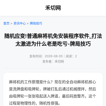
禾切网
首页
>
资讯中心
>
牌局技巧
随机应变!普通麻将机免安装程序软件_打法
太激进为什么老是吃亏-牌局技巧
发布时间：2026-08-05｜阅读：2
发布者：禾切网
麻将机的工作原理是什么？现在的全自动麻将机核心
是洗牌盘和吸牌轮，牌被打乱后通过机械搅拌，然后
由吸牌轮一张张吸起送入牌道，最后码放整齐。这个
过程是物理性的，随机性很强。