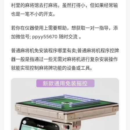
村里的麻将馆去打麻将。虽然打得小，但如果经常输
也是一笔不小的开支。
若你在仪器使用上需要帮助，想获取一对一指导，添
加微信号; ppyy55670 随时交流 。
普通麻将机免安装程序哪里有卖;普通麻将机程序控牌
器一般是指通过一些无需对麻将机进行复杂安装操作
就能实现控制麻将牌功能的设备或工具。