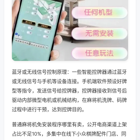
蓝牙或无线信号控制原理：一些智能控牌器通过蓝牙
或无线信号与手机等设备连接。手机端软件预设好牌
型等指令，发送信号给控牌器，控牌器接收到信号后
驱动内部微型电机或机械结构，在麻将机洗牌、码牌
过程中进行干预，达到控牌目的。
普通麻将机免安装程序哪里有卖，公开电商渠道上架
占比不足10%，多集中在线下小众棋牌配件门店、同