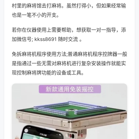
村里的麻将馆去打麻将。虽然打得小，但如果经常输
也是一笔不小的开支。
若你在仪器使用上需要帮助，想获取一对一指导，添
加微信号; kkss8691 随时交流 。
免拆麻将机程序使用方法;普通麻将机程序控牌器一般
是指通过一些无需对麻将机进行复杂安装操作就能实
现控制麻将牌功能的设备或工具。