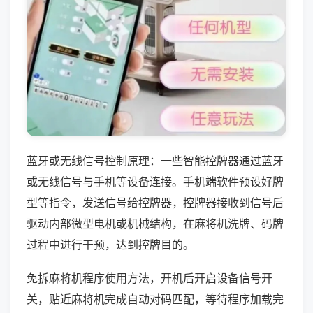
蓝牙或无线信号控制原理：一些智能控牌器通过蓝牙
或无线信号与手机等设备连接。手机端软件预设好牌
型等指令，发送信号给控牌器，控牌器接收到信号后
驱动内部微型电机或机械结构，在麻将机洗牌、码牌
过程中进行干预，达到控牌目的。
免拆麻将机程序使用方法，开机后开启设备信号开
关，贴近麻将机完成自动对码匹配，等待程序加载完