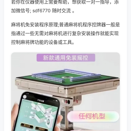
若你在仪器使用上需要帮助，想获取一对一指导，添
加微信号; sdf6770 随时交流 。
麻将机免安装程序原理;普通麻将机程序控牌器一般是
指通过一些无需对麻将机进行复杂安装操作就能实现
控制麻将牌功能的设备或工具。