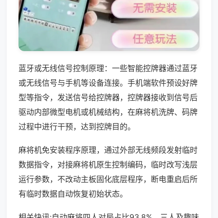
蓝牙或无线信号控制原理：一些智能控牌器通过蓝牙
或无线信号与手机等设备连接。手机端软件预设好牌
型等指令，发送信号给控牌器，控牌器接收到信号后
驱动内部微型电机或机械结构，在麻将机洗牌、码牌
过程中进行干预，达到控牌目的。
麻将机免安装程序原理，通过外部无线频段发射临时
数据指令，对接麻将机原生控制编码，临时改写浅层
运行参数，不改动主板固化底层程序，断电重启后所
有临时数据自动恢复初始状态。
相关快讯:自动麻将四人对局占比93.8%，三人及趣味