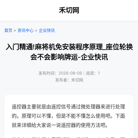
禾切网
首页
>
资讯中心
>
企业快讯
入门精通!麻将机免安装程序原理_座位轮换
会不会影响牌运-企业快讯
发布时间：2026-08-09｜阅读：1
发布者：禾切网
遥控器主要就是由遥控信号通过微处理器来进行处理
的。原理可以不懂，但是不能不懂怎么使用吧。下面
就来详细给大家说一说遥控器的使用方法吧。