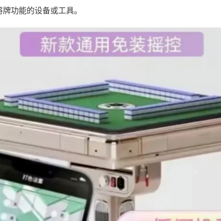
将牌功能的设备或工具。