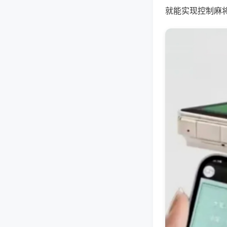
就能实现控制麻