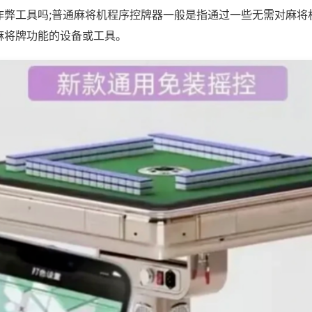
作弊工具吗;普通麻将机程序控牌器一般是指通过一些无需对麻将
麻将牌功能的设备或工具。