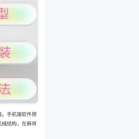
接。手机端软件预
机械结构，在麻将