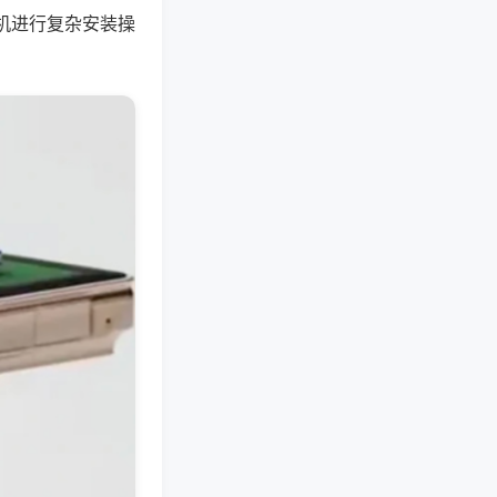
机进行复杂安装操