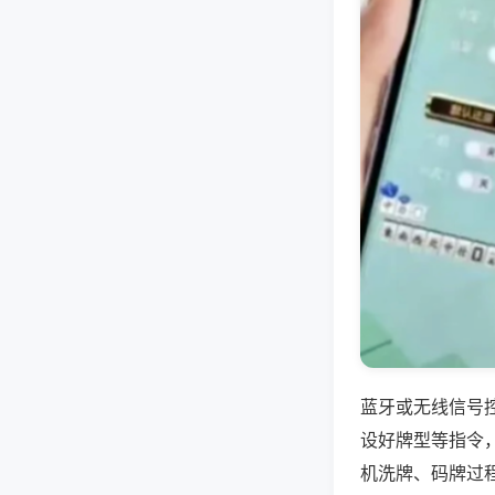
蓝牙或无线信号
设好牌型等指令
机洗牌、码牌过