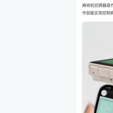
麻将机控牌器是
作就能实现控制