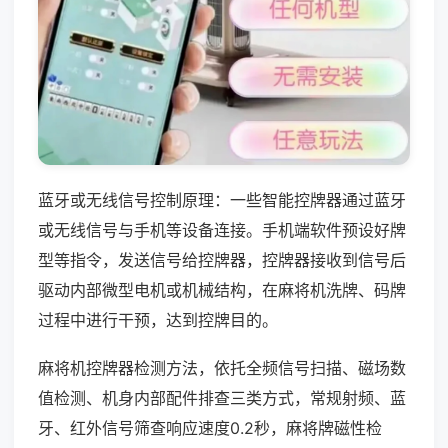
蓝牙或无线信号控制原理：一些智能控牌器通过蓝牙
或无线信号与手机等设备连接。手机端软件预设好牌
型等指令，发送信号给控牌器，控牌器接收到信号后
驱动内部微型电机或机械结构，在麻将机洗牌、码牌
过程中进行干预，达到控牌目的。
麻将机控牌器检测方法，依托全频信号扫描、磁场数
值检测、机身内部配件排查三类方式，常规射频、蓝
牙、红外信号筛查响应速度0.2秒，麻将牌磁性检