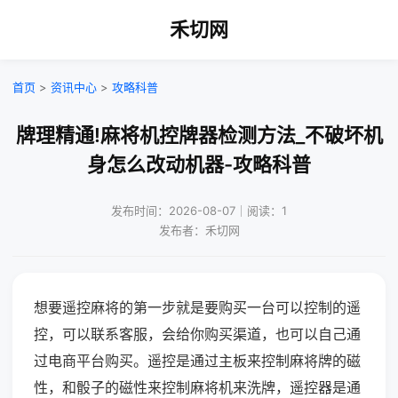
禾切网
首页
>
资讯中心
>
攻略科普
牌理精通!麻将机控牌器检测方法_不破坏机
身怎么改动机器-攻略科普
发布时间：2026-08-07｜阅读：1
发布者：禾切网
想要遥控麻将的第一步就是要购买一台可以控制的遥
控，可以联系客服，会给你购买渠道，也可以自己通
过电商平台购买。遥控是通过主板来控制麻将牌的磁
性，和骰子的磁性来控制麻将机来洗牌，遥控器是通