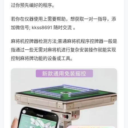
过你预先编好的程序。
若你在仪器使用上需要帮助，想获取一对一指导，添
加微信号; kkss8691 随时交流 。
麻将机控牌器检测方法;普通麻将机程序控牌器一般是
指通过一些无需对麻将机进行复杂安装操作就能实现
控制麻将牌功能的设备或工具。