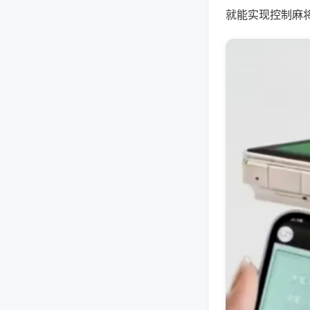
就能实现控制麻