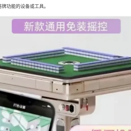
将牌功能的设备或工具。