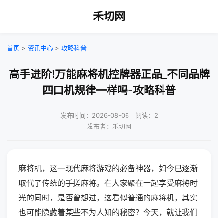
禾切网
首页
>
资讯中心
>
攻略科普
高手进阶!万能麻将机控牌器正品_不同品牌
四口机规律一样吗-攻略科普
发布时间：2026-08-06｜阅读：2
发布者：禾切网
麻将机，这一现代麻将游戏的必备神器，如今已逐渐
取代了传统的手搓麻将。在大家聚在一起享受麻将时
光的同时，是否曾想过，这看似普通的麻将机，其实
也可能隐藏着某些不为人知的秘密？今天，就让我们