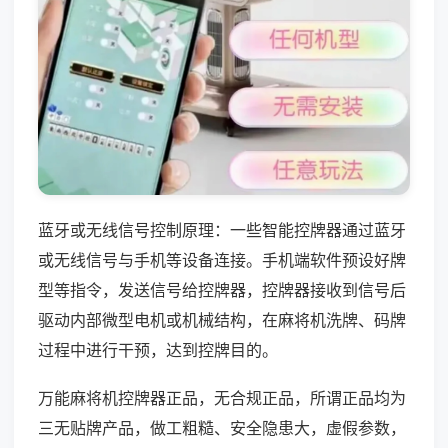
蓝牙或无线信号控制原理：一些智能控牌器通过蓝牙
或无线信号与手机等设备连接。手机端软件预设好牌
型等指令，发送信号给控牌器，控牌器接收到信号后
驱动内部微型电机或机械结构，在麻将机洗牌、码牌
过程中进行干预，达到控牌目的。
万能麻将机控牌器正品，无合规正品，所谓正品均为
三无贴牌产品，做工粗糙、安全隐患大，虚假参数，