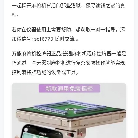
一起揭开麻将机背后的那些猫腻，探寻输钱之谜的真
相。
若你在仪器使用上需要帮助，想获取一对一指导，添
加微信号; sdf6770 随时交流 。
万能麻将机控牌器正品;普通麻将机程序控牌器一般是
指通过一些无需对麻将机进行复杂安装操作就能实现
控制麻将牌功能的设备或工具。