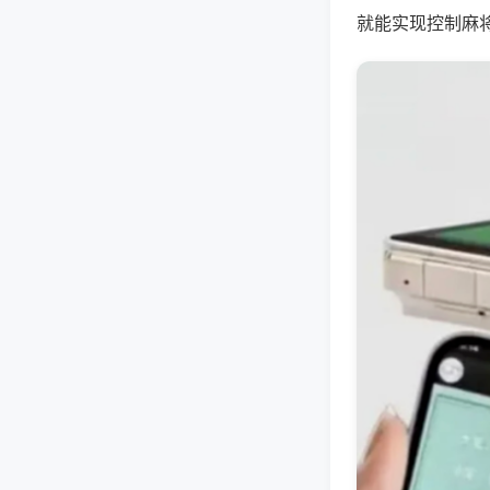
就能实现控制麻