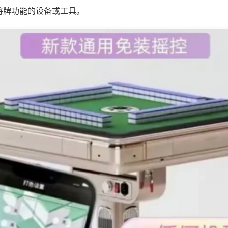
将牌功能的设备或工具。