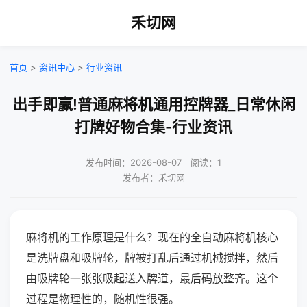
禾切网
首页
>
资讯中心
>
行业资讯
出手即赢!普通麻将机通用控牌器_日常休闲
打牌好物合集-行业资讯
发布时间：2026-08-07｜阅读：1
发布者：禾切网
麻将机的工作原理是什么？现在的全自动麻将机核心
是洗牌盘和吸牌轮，牌被打乱后通过机械搅拌，然后
由吸牌轮一张张吸起送入牌道，最后码放整齐。这个
过程是物理性的，随机性很强。