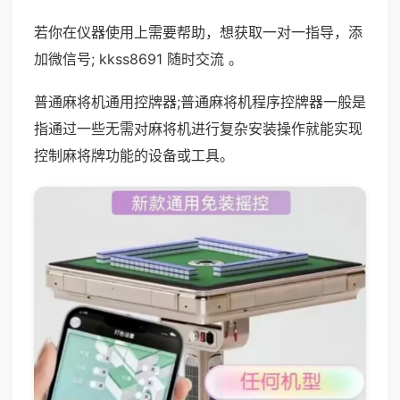
若你在仪器使用上需要帮助，想获取一对一指导，添
加微信号; kkss8691 随时交流 。
普通麻将机通用控牌器;普通麻将机程序控牌器一般是
指通过一些无需对麻将机进行复杂安装操作就能实现
控制麻将牌功能的设备或工具。