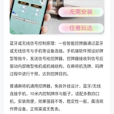
蓝牙或无线信号控制原理：一些智能控牌器通过蓝牙
或无线信号与手机等设备连接。手机端软件预设好牌
型等指令，发送信号给控牌器，控牌器接收到信号后
驱动内部微型电机或机械结构，在麻将机洗牌、码牌
过程中进行干预，达到控牌目的。
普通麻将机通用控牌器，免拆外挂设计，蓝牙/无线
连接手机，10米内控制牌序与骰子，适配多数四口
机，安装简便，效果强弱不等，稳定性一般，属违规
作弊设备，正规渠道无售卖。