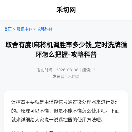
禾切网
首页
>
资讯中心
>
攻略科普
取舍有度!麻将机调胜率多少钱_定时洗牌循
环怎么把握-攻略科普
发布时间：2026-08-08｜阅读：1
发布者：禾切网
遥控器主要就是由遥控信号通过微处理器来进行处理
的。原理可以不懂，但是不能不懂怎么使用吧。下面
就来详细给大家说一说遥控器的使用方法吧。