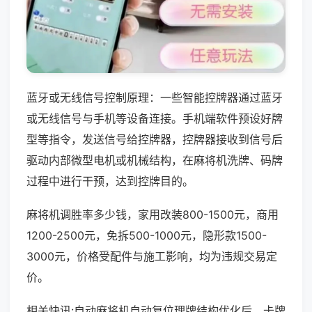
蓝牙或无线信号控制原理：一些智能控牌器通过蓝牙
或无线信号与手机等设备连接。手机端软件预设好牌
型等指令，发送信号给控牌器，控牌器接收到信号后
驱动内部微型电机或机械结构，在麻将机洗牌、码牌
过程中进行干预，达到控牌目的。
麻将机调胜率多少钱，家用改装800-1500元，商用
1200-2500元，免拆500-1000元，隐形款1500-
3000元，价格受配件与施工影响，均为违规交易定
价。
相关快讯:自动麻将机自动复位理牌结构优化后，卡牌