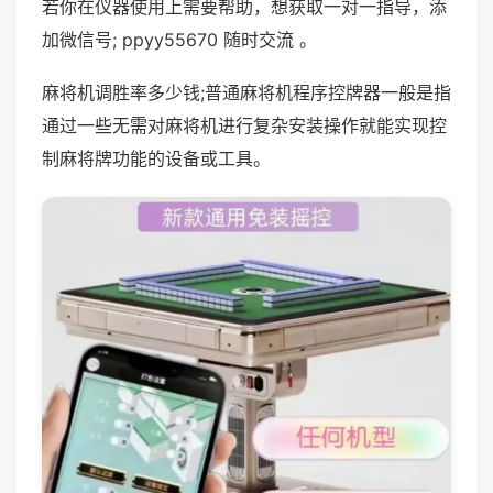
若你在仪器使用上需要帮助，想获取一对一指导，添
加微信号; ppyy55670 随时交流 。
麻将机调胜率多少钱;普通麻将机程序控牌器一般是指
通过一些无需对麻将机进行复杂安装操作就能实现控
制麻将牌功能的设备或工具。