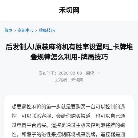
禾切网
首页
>
资讯中心
>
牌局技巧
后发制人!原装麻将机有胜率设置吗_卡牌堆
叠规律怎么利用-牌局技巧
发布时间：2026-08-08｜阅读：1
发布者：禾切网
想要遥控麻将的第一步就是要购买一台可以控制的遥
控，可以联系客服，会给你购买渠道，也可以自己通
过电商平台购买。遥控是通过主板来控制麻将牌的磁
性，和骰子的磁性来控制麻将机来洗牌，遥控器是通