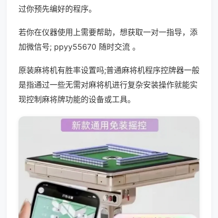
过你预先编好的程序。
若你在仪器使用上需要帮助，想获取一对一指导，添
加微信号; ppyy55670 随时交流 。
原装麻将机有胜率设置吗;普通麻将机程序控牌器一般
是指通过一些无需对麻将机进行复杂安装操作就能实
现控制麻将牌功能的设备或工具。