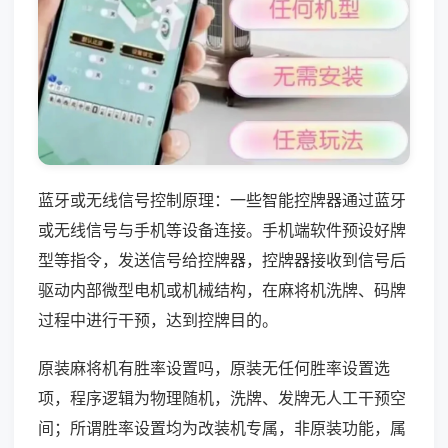
蓝牙或无线信号控制原理：一些智能控牌器通过蓝牙
或无线信号与手机等设备连接。手机端软件预设好牌
型等指令，发送信号给控牌器，控牌器接收到信号后
驱动内部微型电机或机械结构，在麻将机洗牌、码牌
过程中进行干预，达到控牌目的。
原装麻将机有胜率设置吗，原装无任何胜率设置选
项，程序逻辑为物理随机，洗牌、发牌无人工干预空
间；所谓胜率设置均为改装机专属，非原装功能，属